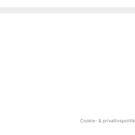
Cookie- & privatlivspolitik